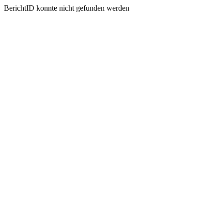
BerichtID konnte nicht gefunden werden